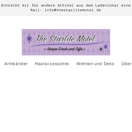
Schreibt mir für andere Artikel aus dem Ladenlokal eine
Mail: info@thestarlitemotel.de
Armbänder
Haaraccessoires
Wohnen und Deko
Über 