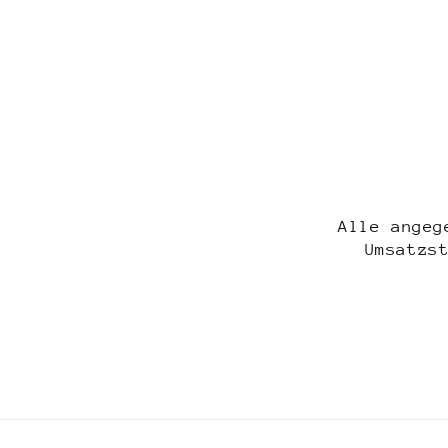
Alle angeg
Umsatzs