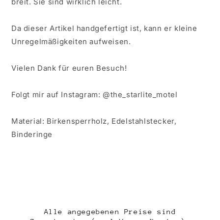
breit. Sie sind wirklich leicht.
Da dieser Artikel handgefertigt ist, kann er kleine
Unregelmäßigkeiten aufweisen.
Vielen Dank für euren Besuch!
Folgt mir auf Instagram: @the_starlite_motel
Material: Birkensperrholz, Edelstahlstecker,
Binderinge
Alle angegebenen Preise sind