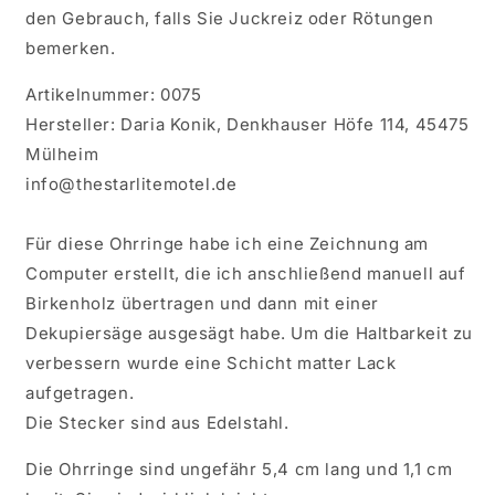
den Gebrauch, falls Sie Juckreiz oder Rötungen
bemerken.
Artikelnummer: 0075
Hersteller: Daria Konik, Denkhauser Höfe 114, 45475
Mülheim
info@thestarlitemotel.de
Für diese Ohrringe habe ich eine Zeichnung am
Computer erstellt, die ich anschließend manuell auf
Birkenholz übertragen und dann mit einer
Dekupiersäge ausgesägt habe. Um die Haltbarkeit zu
verbessern wurde eine Schicht matter Lack
aufgetragen.
Die Stecker sind aus Edelstahl.
Die Ohrringe sind ungefähr 5,4 cm lang und 1,1 cm