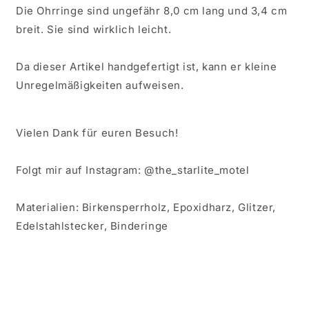
Die Ohrringe sind ungefähr 8,0 cm lang und 3,4 cm
breit. Sie sind wirklich leicht.
Da dieser Artikel handgefertigt ist, kann er kleine
Unregelmäßigkeiten aufweisen.
Vielen Dank für euren Besuch!
Folgt mir auf Instagram: @the_starlite_motel
Materialien: Birkensperrholz, Epoxidharz, Glitzer,
Edelstahlstecker, Binderinge