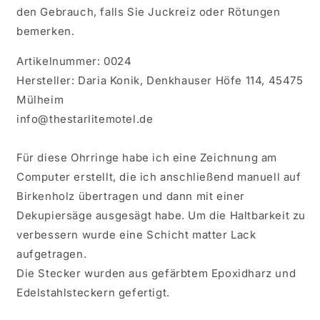
den Gebrauch, falls Sie Juckreiz oder Rötungen
bemerken.
Artikelnummer: 0024
Hersteller: Daria Konik, Denkhauser Höfe 114, 45475
Mülheim
info@thestarlitemotel.de
Für diese Ohrringe habe ich eine Zeichnung am
Computer erstellt, die ich anschließend manuell auf
Birkenholz übertragen und dann mit einer
Dekupiersäge ausgesägt habe. Um die Haltbarkeit zu
verbessern wurde eine Schicht matter Lack
aufgetragen.
Die Stecker wurden aus gefärbtem Epoxidharz und
Edelstahlsteckern gefertigt.