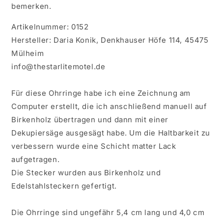
bemerken.
Artikelnummer: 0152
Hersteller: Daria Konik, Denkhauser Höfe 114, 45475
Mülheim
info@thestarlitemotel.de
Für diese Ohrringe habe ich eine Zeichnung am
Computer erstellt, die ich anschließend manuell auf
Birkenholz übertragen und dann mit einer
Dekupiersäge ausgesägt habe. Um die Haltbarkeit zu
verbessern wurde eine Schicht matter Lack
aufgetragen.
Die Stecker wurden aus Birkenholz und
Edelstahlsteckern gefertigt.
Die Ohrringe sind ungefähr 5,4 cm lang und 4,0 cm