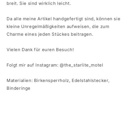
breit. Sie sind wirklich leicht.
Da alle meine Artikel handgefertigt sind, können sie
kleine Unregelmäßigkeiten aufweisen, die zum
Charme eines jeden Stückes beitragen.
Vielen Dank für euren Besuch!
Folgt mir auf Instagram: @the_starlite_motel
Materialien: Birkensperrholz, Edelstahlstecker,
Binderinge