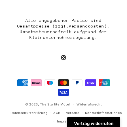
Alle angegebenen Preise sind
Gesamtpreise (zzgl.Versandkosten).
Umsatzsteuerbefreit aufgrund der
Kleinunternehmerregelung.
Instagram
Zahlungsmethoden
© 2026,
The Starlite Motel
Widerrufsrecht
Datenschutzerklärung
AGB
Versand
Kontaktinformationen
Impressum
Vertrag widerrufen