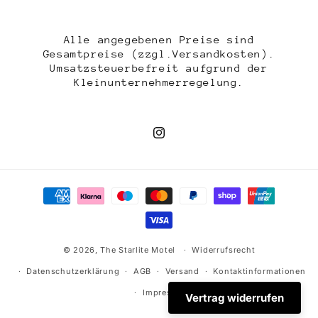
Alle angegebenen Preise sind
Gesamtpreise (zzgl.Versandkosten).
Umsatzsteuerbefreit aufgrund der
Kleinunternehmerregelung.
Instagram
Zahlungsmethoden
© 2026,
The Starlite Motel
Widerrufsrecht
Datenschutzerklärung
AGB
Versand
Kontaktinformationen
Impressum
Vertrag widerrufen