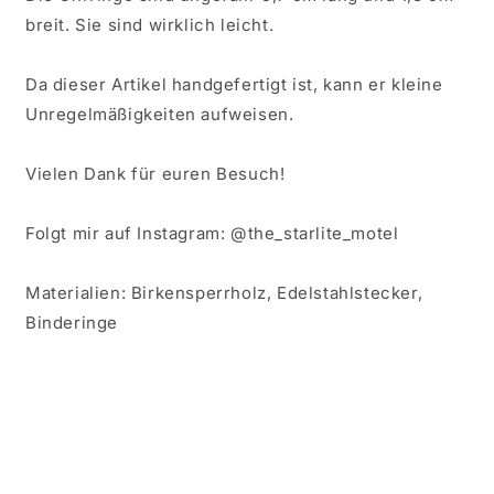
breit. Sie sind wirklich leicht.
Da dieser Artikel handgefertigt ist, kann er kleine
Unregelmäßigkeiten aufweisen.
Vielen Dank für euren Besuch!
Folgt mir auf Instagram: @the_starlite_motel
Materialien: Birkensperrholz, Edelstahlstecker,
Binderinge