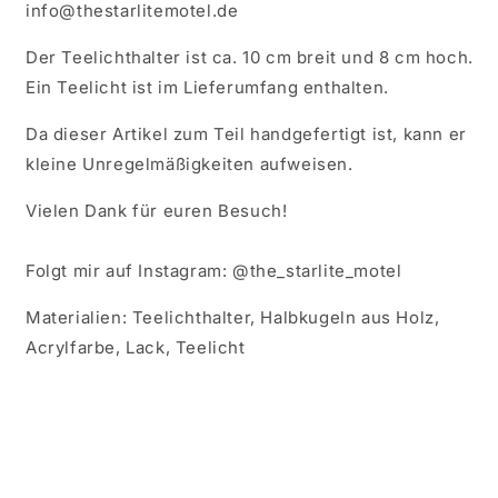
info@thestarlitemotel.de
Der Teelichthalter ist ca. 10 cm breit und 8 cm hoch.
Ein Teelicht ist im Lieferumfang enthalten.
Da dieser Artikel zum Teil handgefertigt ist, kann er
kleine Unregelmäßigkeiten aufweisen.
Vielen Dank für euren Besuch!
Folgt mir auf Instagram: @the_starlite_motel
Materialien: Teelichthalter, Halbkugeln aus Holz,
Acrylfarbe, Lack, Teelicht