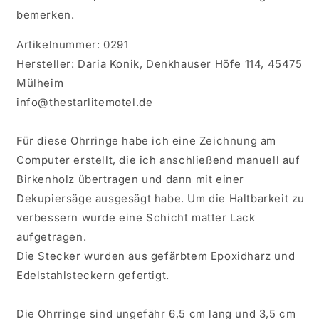
bemerken.
Artikelnummer: 0291
Hersteller: Daria Konik, Denkhauser Höfe 114, 45475
Mülheim
info@thestarlitemotel.de
Für diese Ohrringe habe ich eine Zeichnung am
Computer erstellt, die ich anschließend manuell auf
Birkenholz übertragen und dann mit einer
Dekupiersäge ausgesägt habe. Um die Haltbarkeit zu
verbessern wurde eine Schicht matter Lack
aufgetragen.
Die Stecker wurden aus gefärbtem Epoxidharz und
Edelstahlsteckern gefertigt.
Die Ohrringe sind ungefähr 6,5 cm lang und 3,5 cm