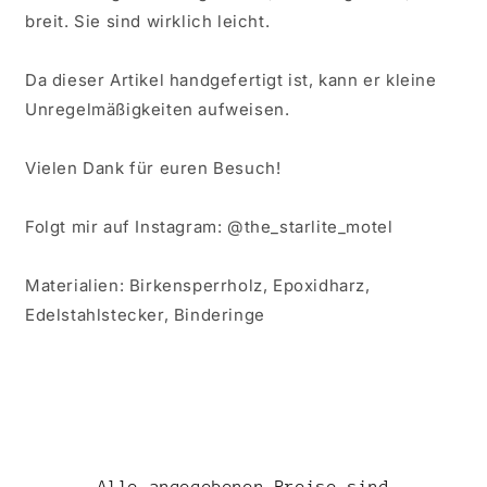
breit. Sie sind wirklich leicht.
Da dieser Artikel handgefertigt ist, kann er kleine
Unregelmäßigkeiten aufweisen.
Vielen Dank für euren Besuch!
Folgt mir auf Instagram: @the_starlite_motel
Materialien: Birkensperrholz, Epoxidharz,
Edelstahlstecker, Binderinge
Alle angegebenen Preise sind