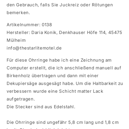
den Gebrauch, falls Sie Juckreiz oder Rötungen
bemerken.
Artikelnummer: 0138
Hersteller: Daria Konik, Denkhauser Höfe 114, 45475
Mülheim
info@thestarlitemotel.de
Für diese Ohrringe habe ich eine Zeichnung am
Computer erstellt, die ich anschließend manuell auf
Birkenholz übertragen und dann mit einer
Dekupiersäge ausgesägt habe. Um die Haltbarkeit zu
verbessern wurde eine Schicht matter Lack
aufgetragen.
Die Stecker sind aus Edelstahl.
Die Ohrringe sind ungefähr 5,8 cm lang und 1,8 cm