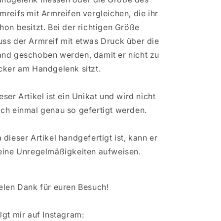
mreifs mit Armreifen vergleichen, die ihr
hon besitzt. Bei der richtigen Größe
ss der Armreif mit etwas Druck über die
nd geschoben werden, damit er nicht zu
cker am Handgelenk sitzt.
eser Artikel ist ein Unikat und wird nicht
ch einmal genau so gefertigt werden.
 dieser Artikel handgefertigt ist, kann er
eine Unregelmäßigkeiten aufweisen.
elen Dank für euren Besuch!
lgt mir auf Instagram: