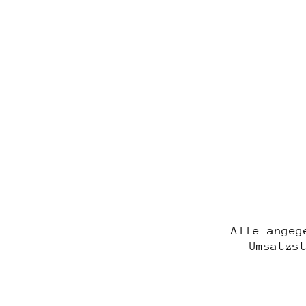
Alle angeg
Umsatzs