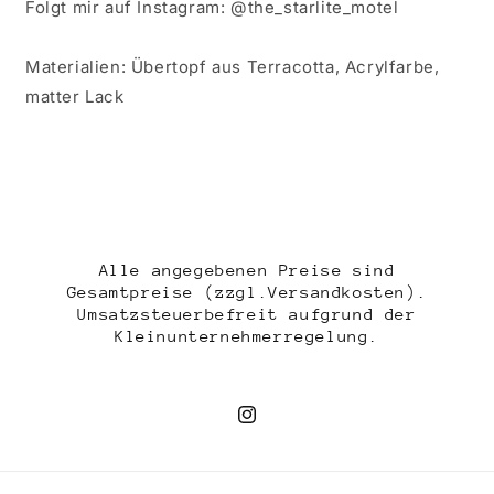
Folgt mir auf Instagram: @the_starlite_motel
Materialien: Übertopf aus Terracotta, Acrylfarbe,
matter Lack
Alle angegebenen Preise sind
Gesamtpreise (zzgl.Versandkosten).
Umsatzsteuerbefreit aufgrund der
Kleinunternehmerregelung.
Instagram