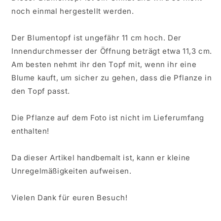
noch einmal hergestellt werden.
Der Blumentopf ist ungefähr 11 cm hoch. Der
Innendurchmesser der Öffnung beträgt etwa 11,3 cm.
Am besten nehmt ihr den Topf mit, wenn ihr eine
Blume kauft, um sicher zu gehen, dass die Pflanze in
den Topf passt.
Die Pflanze auf dem Foto ist nicht im Lieferumfang
enthalten!
Da dieser Artikel handbemalt ist, kann er kleine
Unregelmäßigkeiten aufweisen.
Vielen Dank für euren Besuch!