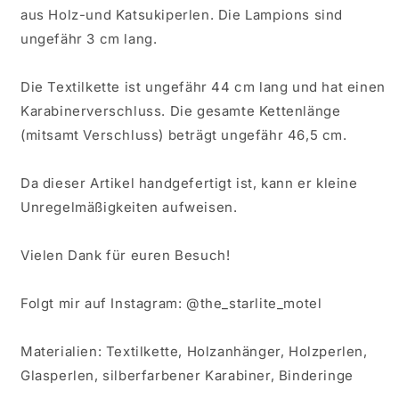
aus Holz-und Katsukiperlen. Die Lampions sind
ungefähr 3 cm lang.
Die Textilkette ist ungefähr 44 cm lang und hat einen
Karabinerverschluss. Die gesamte Kettenlänge
(mitsamt Verschluss) beträgt ungefähr 46,5 cm.
Da dieser Artikel handgefertigt ist, kann er kleine
Unregelmäßigkeiten aufweisen.
Vielen Dank für euren Besuch!
Folgt mir auf Instagram: @the_starlite_motel
Materialien: Textilkette, Holzanhänger, Holzperlen,
Glasperlen, silberfarbener Karabiner, Binderinge