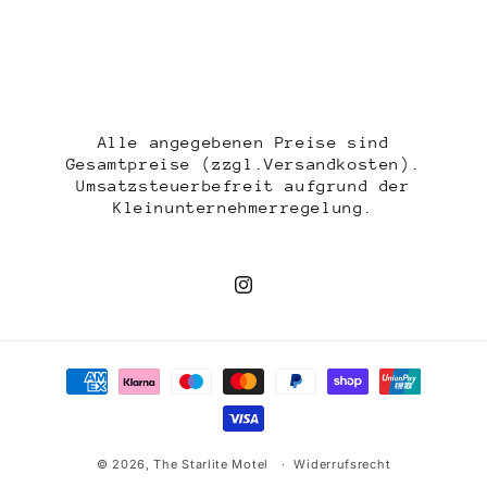
Alle angegebenen Preise sind
Gesamtpreise (zzgl.Versandkosten).
Umsatzsteuerbefreit aufgrund der
Kleinunternehmerregelung.
Instagram
Zahlungsmethoden
© 2026,
The Starlite Motel
Widerrufsrecht