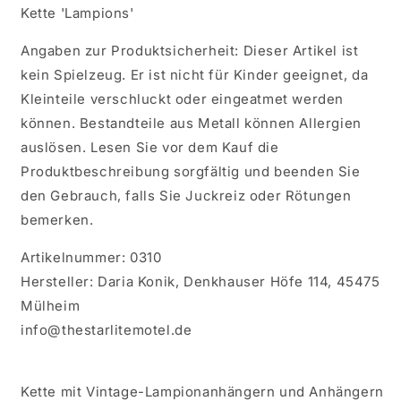
Kette 'Lampions'
Angaben zur Produktsicherheit: Dieser Artikel ist
kein Spielzeug. Er ist nicht für Kinder geeignet, da
Kleinteile verschluckt oder eingeatmet werden
können. Bestandteile aus Metall können Allergien
auslösen. Lesen Sie vor dem Kauf die
Produktbeschreibung sorgfältig und beenden Sie
den Gebrauch, falls Sie Juckreiz oder Rötungen
bemerken.
Artikelnummer: 0310
Hersteller: Daria Konik, Denkhauser Höfe 114, 45475
Mülheim
info@thestarlitemotel.de
Kette mit Vintage-Lampionanhängern und Anhängern