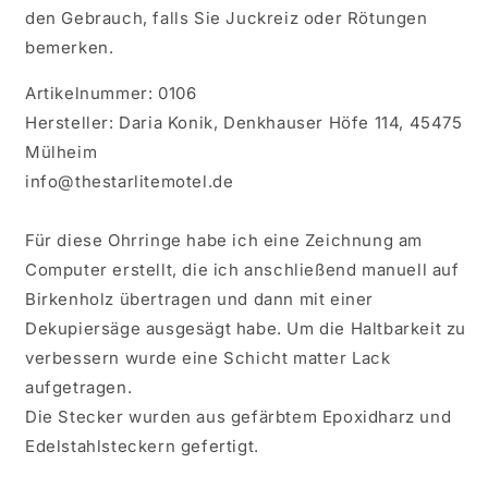
den Gebrauch, falls Sie Juckreiz oder Rötungen
bemerken.
Artikelnummer: 0106
Hersteller: Daria Konik, Denkhauser Höfe 114, 45475
Mülheim
info@thestarlitemotel.de
Für diese Ohrringe habe ich eine Zeichnung am
Computer erstellt, die ich anschließend manuell auf
Birkenholz übertragen und dann mit einer
Dekupiersäge ausgesägt habe. Um die Haltbarkeit zu
verbessern wurde eine Schicht matter Lack
aufgetragen.
Die Stecker wurden aus gefärbtem Epoxidharz und
Edelstahlsteckern gefertigt.