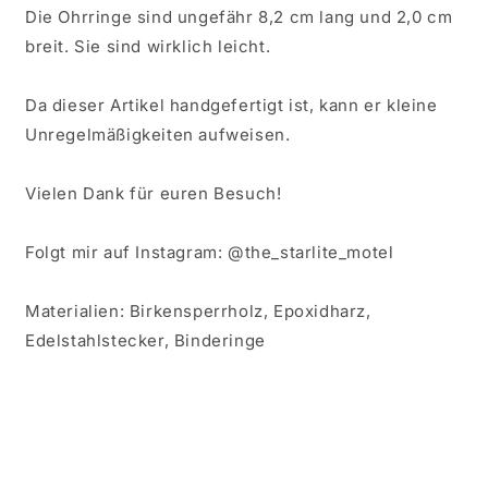
Die Ohrringe sind ungefähr 8,2 cm lang und 2,0 cm
breit. Sie sind wirklich leicht.
Da dieser Artikel handgefertigt ist, kann er kleine
Unregelmäßigkeiten aufweisen.
Vielen Dank für euren Besuch!
Folgt mir auf Instagram: @the_starlite_motel
Materialien: Birkensperrholz, Epoxidharz,
Edelstahlstecker, Binderinge