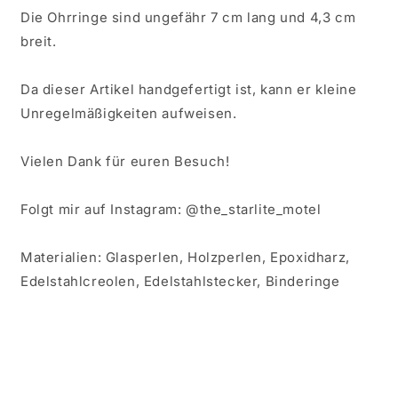
Die Ohrringe sind ungefähr 7 cm lang und 4,3 cm
breit.
Da dieser Artikel handgefertigt ist, kann er kleine
Unregelmäßigkeiten aufweisen.
Vielen Dank für euren Besuch!
Folgt mir auf Instagram: @the_starlite_motel
Materialien: Glasperlen, Holzperlen, Epoxidharz,
Edelstahlcreolen, Edelstahlstecker, Binderinge