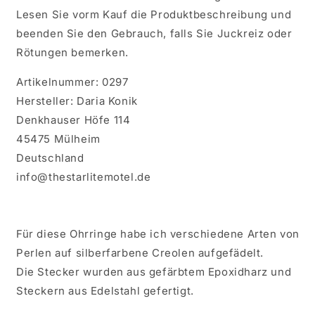
Lesen Sie vorm Kauf die Produktbeschreibung und
beenden Sie den Gebrauch, falls Sie Juckreiz oder
Rötungen bemerken.
Artikelnummer: 0297
Hersteller: Daria Konik
Denkhauser Höfe 114
45475 Mülheim
Deutschland
info@thestarlitemotel.de
Für diese Ohrringe habe ich verschiedene Arten von
Perlen auf silberfarbene Creolen aufgefädelt.
Die Stecker wurden aus gefärbtem Epoxidharz und
Steckern aus Edelstahl gefertigt.