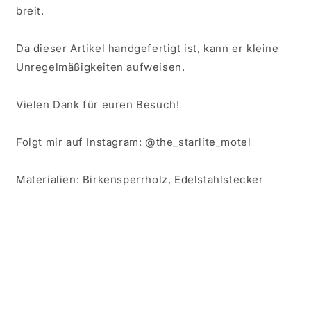
breit.
Da dieser Artikel handgefertigt ist, kann er kleine
Unregelmäßigkeiten aufweisen.
Vielen Dank für euren Besuch!
Folgt mir auf Instagram: @the_starlite_motel
Materialien: Birkensperrholz, Edelstahlstecker