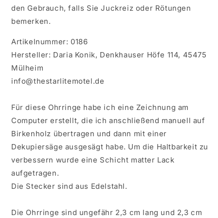
den Gebrauch, falls Sie Juckreiz oder Rötungen
bemerken.
Artikelnummer: 0186
Hersteller: Daria Konik, Denkhauser Höfe 114, 45475
Mülheim
info@thestarlitemotel.de
Für diese Ohrringe habe ich eine Zeichnung am
Computer erstellt, die ich anschließend manuell auf
Birkenholz übertragen und dann mit einer
Dekupiersäge ausgesägt habe. Um die Haltbarkeit zu
verbessern wurde eine Schicht matter Lack
aufgetragen.
Die Stecker sind aus Edelstahl.
Die Ohrringe sind ungefähr 2,3 cm lang und 2,3 cm