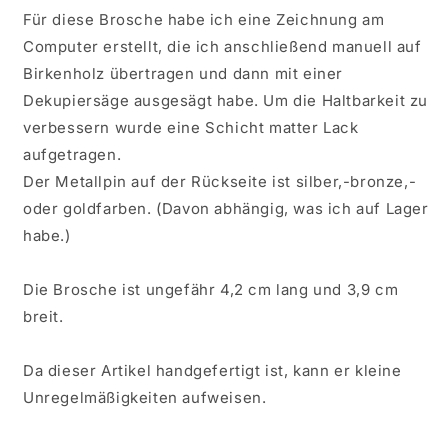
Für diese Brosche habe ich eine Zeichnung am
Computer erstellt, die ich anschließend manuell auf
Birkenholz übertragen und dann mit einer
Dekupiersäge ausgesägt habe. Um die Haltbarkeit zu
verbessern wurde eine Schicht matter Lack
aufgetragen.
Der Metallpin auf der Rückseite ist silber,-bronze,-
oder goldfarben. (Davon abhängig, was ich auf Lager
habe.)
Die Brosche ist ungefähr 4,2 cm lang und 3,9 cm
breit.
Da dieser Artikel handgefertigt ist, kann er kleine
Unregelmäßigkeiten aufweisen.