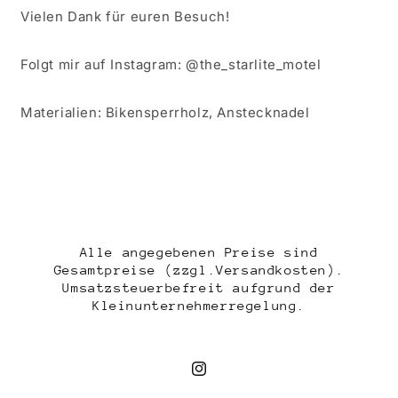
Vielen Dank für euren Besuch!
Folgt mir auf Instagram: @the_starlite_motel
Materialien: Bikensperrholz, Anstecknadel
Alle angegebenen Preise sind
Gesamtpreise (zzgl.Versandkosten).
Umsatzsteuerbefreit aufgrund der
Kleinunternehmerregelung.
Instagram