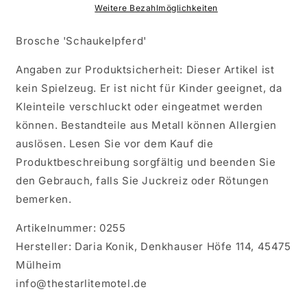
Weitere Bezahlmöglichkeiten
Brosche 'Schaukelpferd'
Angaben zur Produktsicherheit: Dieser Artikel ist
kein Spielzeug. Er ist nicht für Kinder geeignet, da
Kleinteile verschluckt oder eingeatmet werden
können. Bestandteile aus Metall können Allergien
auslösen. Lesen Sie vor dem Kauf die
Produktbeschreibung sorgfältig und beenden Sie
den Gebrauch, falls Sie Juckreiz oder Rötungen
bemerken.
Artikelnummer: 0255
Hersteller: Daria Konik, Denkhauser Höfe 114, 45475
Mülheim
info@thestarlitemotel.de