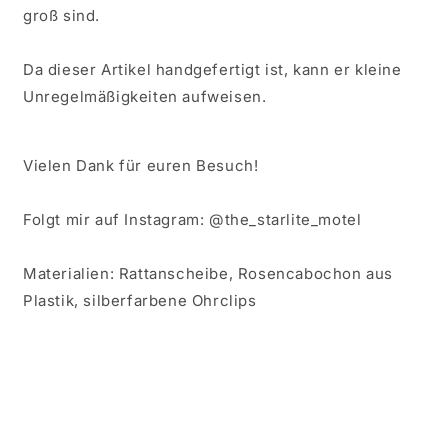
groß sind.
Da dieser Artikel handgefertigt ist, kann er kleine
Unregelmäßigkeiten aufweisen.
Vielen Dank für euren Besuch!
Folgt mir auf Instagram: @the_starlite_motel
Materialien: Rattanscheibe, Rosencabochon aus
Plastik, silberfarbene Ohrclips