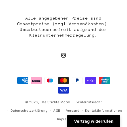
Alle angegebenen Preise sind
Gesamtpreise (zzgl.Versandkosten).
Umsatzsteuerbefreit aufgrund der
Kleinunternehmerregelung.
Instagram
Zahlungsmethoden
© 2026,
The Starlite Motel
Widerrufsrecht
Datenschutzerklärung
AGB
Versand
Kontaktinformationen
Impressum
Vertrag widerrufen