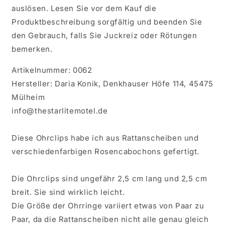
auslösen. Lesen Sie vor dem Kauf die
Produktbeschreibung sorgfältig und beenden Sie
den Gebrauch, falls Sie Juckreiz oder Rötungen
bemerken.
Artikelnummer: 0062
Hersteller: Daria Konik, Denkhauser Höfe 114, 45475
Mülheim
info@thestarlitemotel.de
Diese Ohrclips habe ich aus Rattanscheiben und
verschiedenfarbigen Rosencabochons gefertigt.
Die Ohrclips sind ungefähr 2,5 cm lang und 2,5 cm
breit. Sie sind wirklich leicht.
Die Größe der Ohrringe variiert etwas von Paar zu
Paar, da die Rattanscheiben nicht alle genau gleich