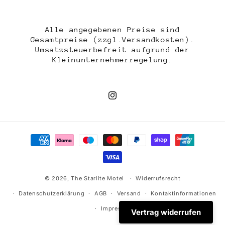
Alle angegebenen Preise sind
Gesamtpreise (zzgl.Versandkosten).
Umsatzsteuerbefreit aufgrund der
Kleinunternehmerregelung.
Instagram
Zahlungsmethoden
© 2026,
The Starlite Motel
Widerrufsrecht
Datenschutzerklärung
AGB
Versand
Kontaktinformationen
Impressum
Vertrag widerrufen