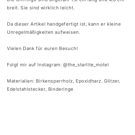
breit. Sie sind wirklich leicht.
Da dieser Artikel handgefertigt ist, kann er kleine
Unregelmäßigkeiten aufweisen.
Vielen Dank für euren Besuch!
Folgt mir auf Instagram: @the_starlite_motel
Materialien: Birkensperrholz, Epoxidharz. Glitzer,
Edelstahlstecker, Binderinge